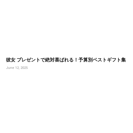
彼女 プレゼントで絶対喜ばれる！予算別ベストギフト集
June 12, 2025