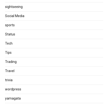
sightseeing
Social Media
sports
Status
Tech
Tips
Trading
Travel
trivia
wordpress
yamagata