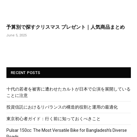
予算別で探すクリスマス プレゼント｜人気商品まとめ
June 5, 2025
RECENT POSTS
十代の若者を被害に遭わせたカルトが日本で公演を展開している
ことに注意
投資信託におけるリバランスの構造的役割と運用の最適化
東京初心者ガイド：行く前に知っておくべきこと
Pulsar 150cc: The Most Versatile Bike for Bangladesh’s Diverse
Roads