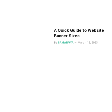
A Quick Guide to Website
Banner Sizes
By
SAMANVYA
March 15, 2023