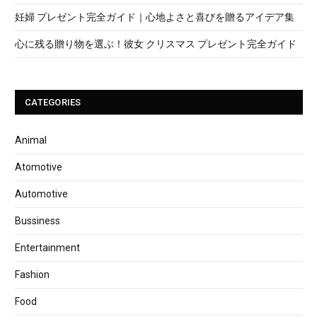
妊婦 プレゼント完全ガイド｜心地よさと喜びを贈るアイデア集
心に残る贈り物を選ぶ！彼女 クリスマス プレゼント完全ガイド
CATEGORIES
Animal
Atomotive
Automotive
Bussiness
Entertainment
Fashion
Food