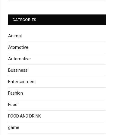
CATEGORIES
Animal
Atomotive
Automotive
Bussiness
Entertainment
Fashion
Food
FOOD AND DRINK
game