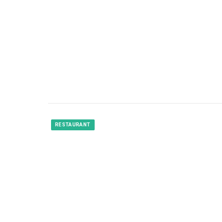
RESTAURANT