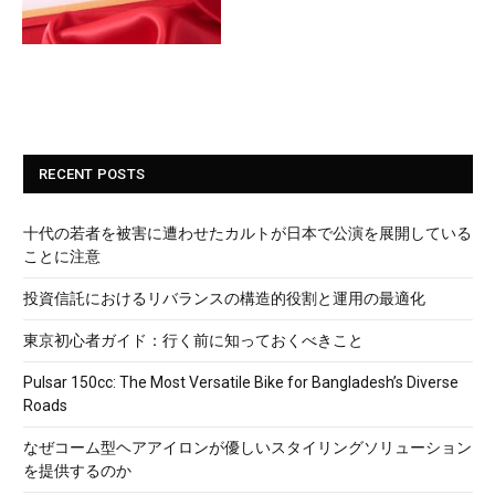
RECENT POSTS
十代の若者を被害に遭わせたカルトが日本で公演を展開している
ことに注意
投資信託におけるリバランスの構造的役割と運用の最適化
東京初心者ガイド：行く前に知っておくべきこと
Pulsar 150cc: The Most Versatile Bike for Bangladesh’s Diverse
Roads
なぜコーム型ヘアアイロンが優しいスタイリングソリューション
を提供するのか