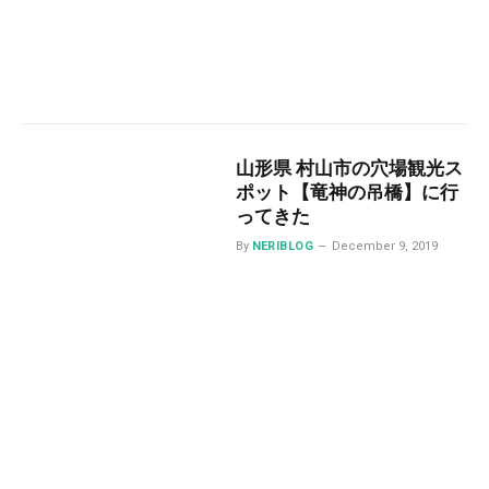
山形県 村山市の穴場観光ス
ポット【竜神の吊橋】に行
ってきた
By
NERIBLOG
December 9, 2019