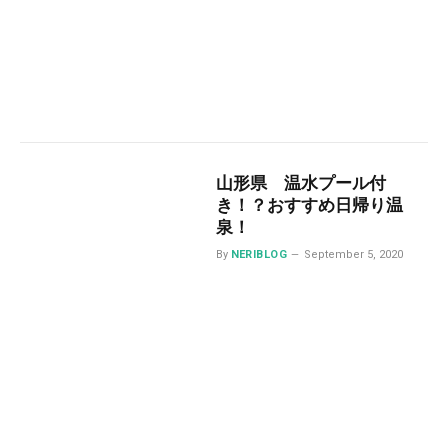
山形県 温水プール付
き！？おすすめ日帰り温
泉！
By
NERIBLOG
September 5, 2020