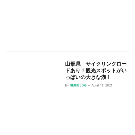
山形県 サイクリングロー
ドあり！観光スポットがい
っぱいの大きな湖！
By
NERIBLOG
April 11, 2021