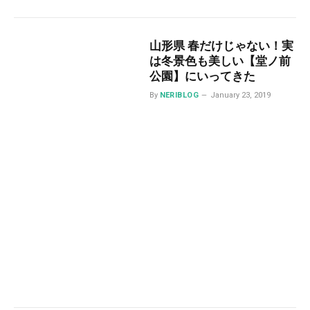
山形県 春だけじゃない！実
は冬景色も美しい【堂ノ前
公園】にいってきた
By
NERIBLOG
January 23, 2019