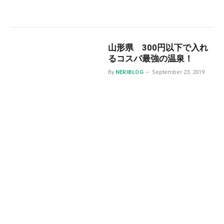
山形県 300円以下で入れ
るコスパ最強の温泉！
By
NERIBLOG
September 23, 2019