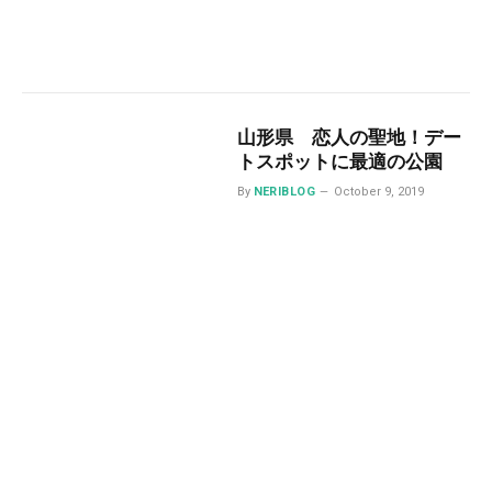
山形県 恋人の聖地！デー
トスポットに最適の公園
By
NERIBLOG
October 9, 2019