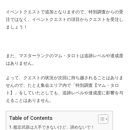
イベントクエストで追加となりますので、特別調査からの受
注ではなく、イベントクエストの項目からクエストを受注し
ましょう！
また、マスターランクのマム・タロトは追跡レベルや達成度
はありません。
よって、クエストの状況が次回に持ち越されることはありま
せんので、たとえ集会エリア内で「特別調査【マム・タロ
ト】」をしていたとしても、追跡レベルや達成度に影響を与
えることはありません。
Table of Contents
鑑定武器は入手できないけど、諦めないで！