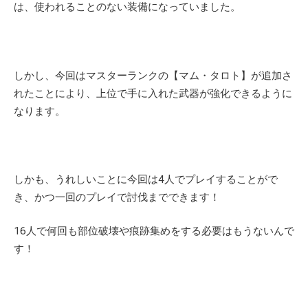
は、使われることのない装備になっていました。
しかし、今回はマスターランクの【マム・タロト】が追加さ
れたことにより、上位で手に入れた武器が強化できるように
なります。
しかも、うれしいことに今回は4人でプレイすることがで
き、かつ一回のプレイで討伐までできます！
16人で何回も部位破壊や痕跡集めをする必要はもうないんで
す！