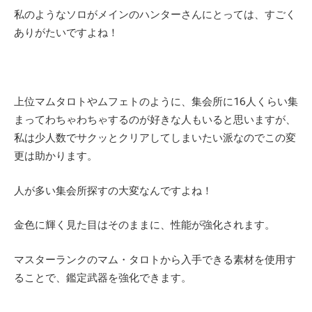
私のようなソロがメインのハンターさんにとっては、すごく
ありがたいですよね！
上位マムタロトやムフェトのように、集会所に16人くらい集
まってわちゃわちゃするのが好きな人もいると思いますが、
私は少人数でサクッとクリアしてしまいたい派なのでこの変
更は助かります。
人が多い集会所探すの大変なんですよね！
金色に輝く見た目はそのままに、性能が強化されます。
マスターランクのマム・タロトから入手できる素材を使用す
ることで、鑑定武器を強化できます。