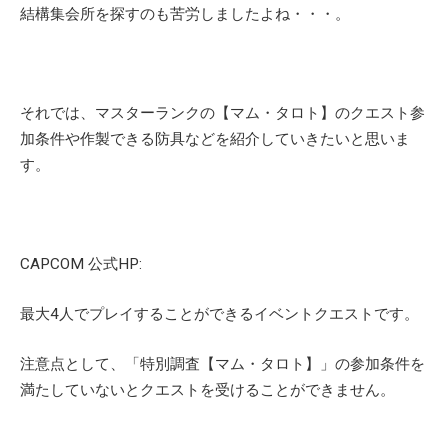
結構集会所を探すのも苦労しましたよね・・・。
それでは、マスターランクの【マム・タロト】のクエスト参
加条件や作製できる防具などを紹介していきたいと思いま
す。
CAPCOM 公式HP:
最大4人でプレイすることができるイベントクエストです。
注意点として、「特別調査【マム・タロト】」の参加条件を
満たしていないとクエストを受けることができません。