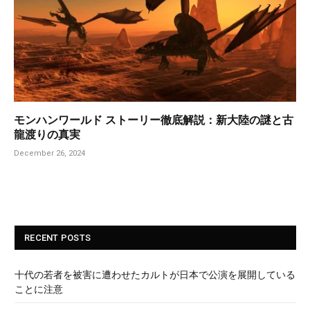
モンハンワールド ストーリー徹底解説：新大陸の謎と古
龍渡りの真実
December 26, 2024
RECENT POSTS
十代の若者を被害に遭わせたカルトが日本で公演を展開している
ことに注意