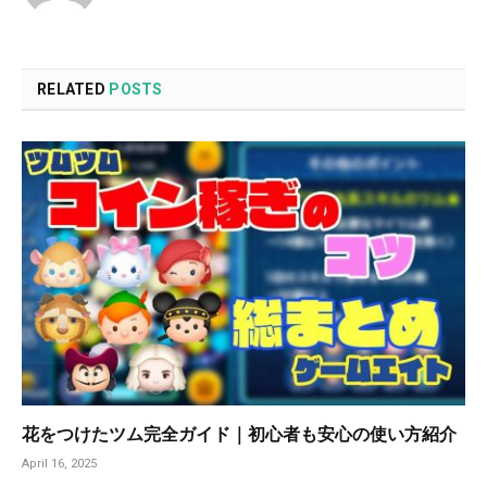
RELATED
POSTS
花をつけたツム完全ガイド｜初心者も安心の使い方紹介
April 16, 2025