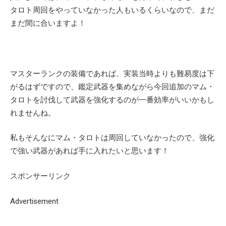
タロト周回をやっていなかった人もいるくらいなので、まだ
まだ間に合いますよ！
マスターランクの装備であれば、実装当時よりも難易度は下
がるはずですので、鑑定武器を集めながら今回追加のマム・
タロトを討伐して武器を強化するのが一番効率がいいかもし
れませんね。
私もそんなにマム・タロトは周回していなかったので、強化
で強い武器があれば手に入れたいと思います！
スポンサーリンク
Advertisement