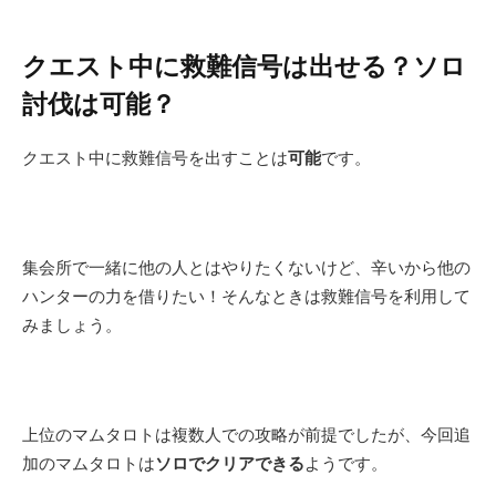
クエスト中に救難信号は出せる？ソロ
討伐は可能？
クエスト中に救難信号を出すことは
可能
です。
集会所で一緒に他の人とはやりたくないけど、辛いから他の
ハンターの力を借りたい！そんなときは救難信号を利用して
みましょう。
上位のマムタロトは複数人での攻略が前提でしたが、今回追
加のマムタロトは
ソロでクリアできる
ようです。