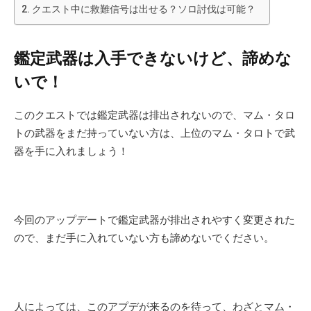
クエスト中に救難信号は出せる？ソロ討伐は可能？
鑑定武器は入手できないけど、諦めな
いで！
このクエストでは鑑定武器は排出されないので、マム・タロ
トの武器をまだ持っていない方は、上位のマム・タロトで武
器を手に入れましょう！
今回のアップデートで
鑑定武器が排出されやすく変更された
ので、まだ手に入れていない方も諦めないでください。
人によっては、このアプデが来るのを待って、わざとマム・