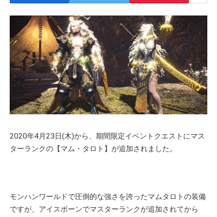
2020年4月23日(木)から、期間限定イベントクエストにマス
ターランクの【マム・タロト】が追加されました。
モンハンワールドで圧倒的な強さを誇ったマムタロトの装備
ですが、アイスボーンでマスターランクが追加されてから