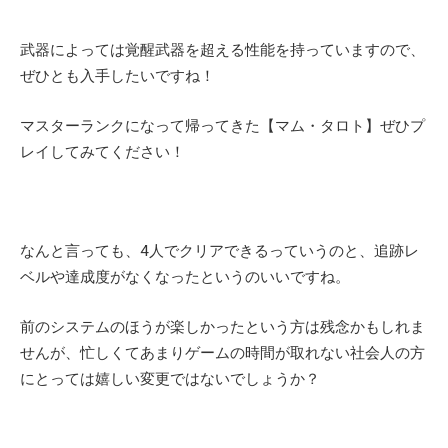
武器によっては覚醒武器を超える性能を持っていますので、
ぜひとも入手したいですね！
マスターランクになって帰ってきた【マム・タロト】ぜひプ
レイしてみてください！
なんと言っても、4人でクリアできるっていうのと、追跡レ
ベルや達成度がなくなったというのいいですね。
前のシステムのほうが楽しかったという方は残念かもしれま
せんが、忙しくてあまりゲームの時間が取れない社会人の方
にとっては嬉しい変更ではないでしょうか？