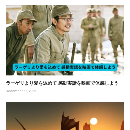
ラーゲリより愛を込めて 感動実話を映画で体感しよう
December 31, 2024