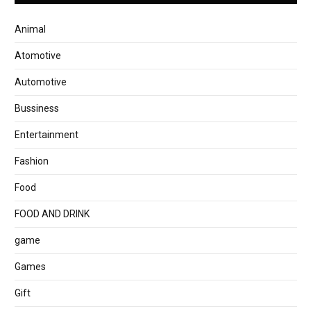
Animal
Atomotive
Automotive
Bussiness
Entertainment
Fashion
Food
FOOD AND DRINK
game
Games
Gift