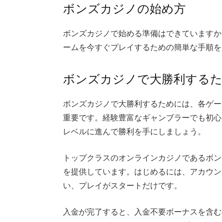
ボンズカジノの始め方
ボンズカジノで始める準備はできていますか
ームを今すぐプレイするための簡単な手順を
ボンズカジノで大勝利する
ボンズカジノで大勝利するためには、各ゲー
重要です。経験豊富なギャンブラーでも初心
レベルに進んで勝利を手にしましょう。
トップクラスのオンラインカジノであるボン
を提供しています。はじめるには、アカウン
い、プレイがスタートだけです。
入金が完了すると、入金不要ボーナスを含む