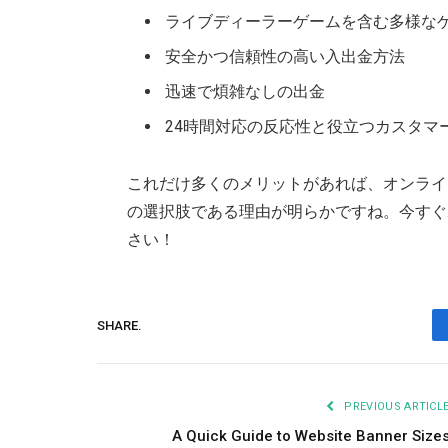
ライブディーラーゲームを含む多様な
安全かつ信頼性の高い入出金方法
迅速で煩雑なしの出金
24時間対応の反応性と役立つカスタマ
これだけ多くのメリットがあれば、オンライ
の選択肢である理由が明らかですね。今すぐ
さい！
SHARE.
PREVIOUS ARTICL
A Quick Guide to Website Banner Size