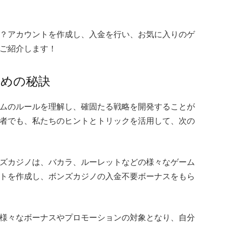
？アカウントを作成し、入金を行い、お気に入りのゲ
ご紹介します！
ための秘訣
ムのルールを理解し、確固たる戦略を開発することが
者でも、私たちのヒントとトリックを活用して、次の
ズカジノは、バカラ、ルーレットなどの様々なゲーム
トを作成し、ボンズカジノの入金不要ボーナスをもら
様々なボーナスやプロモーションの対象となり、自分