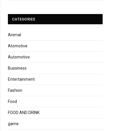
CATEGORIES
Animal
Atomotive
Automotive
Bussiness
Entertainment
Fashion
Food
FOOD AND DRINK
game