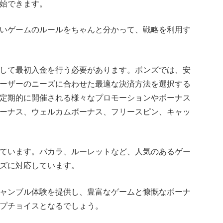
始できます。
いゲームのルールをちゃんと分かって、戦略を利用す
して最初入金を行う必要があります。ボンズでは、安
ーザーのニーズに合わせた最適な決済方法を選択する
定期的に開催される様々なプロモーションやボーナス
ーナス、ウェルカムボーナス、フリースピン、キャッ
ています。バカラ、ルーレットなど、人気のあるゲー
ズに対応しています。
ャンブル体験を提供し、豊富なゲームと慷慨なボーナ
プチョイスとなるでしょう。