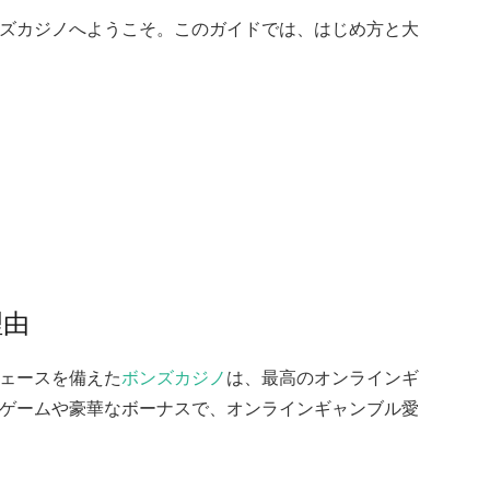
ズカジノへようこそ。このガイドでは、はじめ方と大
理由
ェースを備えた
ボンズカジノ
は、最高のオンラインギ
ゲームや豪華なボーナスで、オンラインギャンブル愛