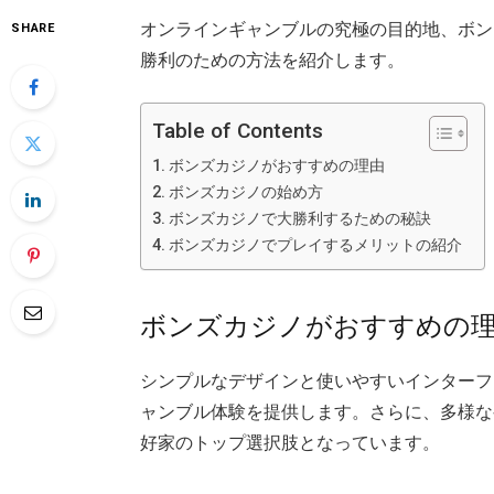
オンラインギャンブルの究極の目的地、ボン
SHARE
勝利のための方法を紹介します。
Table of Contents
ボンズカジノがおすすめの理由
ボンズカジノの始め方
ボンズカジノで大勝利するための秘訣
ボンズカジノでプレイするメリットの紹介
ボンズカジノがおすすめの
シンプルなデザインと使いやすいインターフ
ャンブル体験を提供します。さらに、多様な
好家のトップ選択肢となっています。