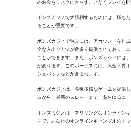
のお金をリスクにさらすことなくプレイを開
ボンズカジノで大勝利するためには、勝ちた
ることが重要です。
ボンズカジノで遊ぶには、アカウントを作成
全な入出金方法が数多く提供されており、ユ
ことができます。また、ボンズカジノには、
があります。このボーナスには、入金不要ボ
シュバックなどが含まれます。
ボンズカジノは、多種多様なゲームを提供し
ムから、最新のスロットまで、あらゆるニー
ボンズカジノは、スリリングなオンラインギ
スで、あなたのオンラインギャンブルのトッ