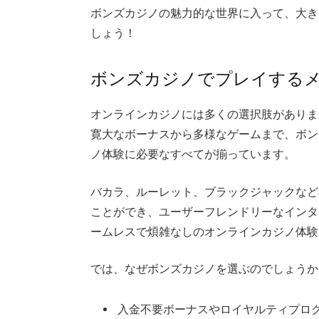
ボンズカジノの魅力的な世界に入って、大き
しょう！
ボンズカジノでプレイする
オンラインカジノには多くの選択肢がありま
寛大なボーナスから多様なゲームまで、ボン
ノ体験に必要なすべてが揃っています。
バカラ、ルーレット、ブラックジャックなど
ことができ、ユーザーフレンドリーなインタ
ームレスで煩雑なしのオンラインカジノ体験
では、なぜボンズカジノを選ぶのでしょうか
入金不要ボーナスやロイヤルティプロ