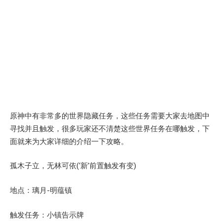
原神中有非常多的世界隐藏任务，这些任务需要大家去地图中
寻找并且触发，很多玩家还不清楚这些世界任务在哪触发，下
面就来为大家详细的介绍一下攻略。
孤木子立，无林可依(‘新’前置触发有变)
地点：璃月-明蕴镇
触发任务：小镇告示牌