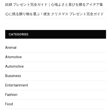
妊婦 プレゼント完全ガイド｜心地よさと喜びを贈るアイデア集
心に残る贈り物を選ぶ！彼女 クリスマス プレゼント完全ガイド
CATEGORIES
Animal
Atomotive
Automotive
Bussiness
Entertainment
Fashion
Food