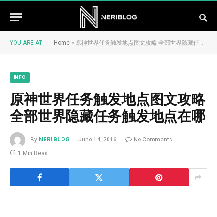
YOU ARE AT:
Home
»
原神世界任务触发地点图文攻略 全部世界隐藏任务触发地点在哪
INFO
原神世界任务触发地点图文攻略
全部世界隐藏任务触发地点在哪
By
NERIBLOG
June 14, 2016
No Comments
1 Min Read