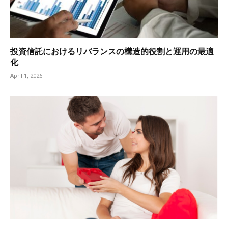
投資信託におけるリバランスの構造的役割と運用の最適
化
April 1, 2026