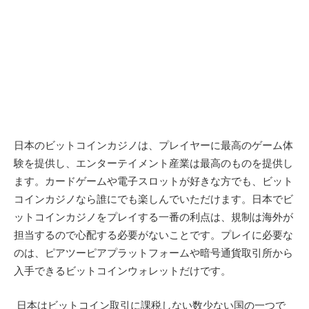
日本のビットコインカジノは、プレイヤーに最高のゲーム体
験を提供し、エンターテイメント産業は最高のものを提供し
ます。カードゲームや電子スロットが好きな方でも、ビット
コインカジノなら誰にでも楽しんでいただけます。日本でビ
ットコインカジノをプレイする一番の利点は、規制は海外が
担当するので心配する必要がないことです。プレイに必要な
のは、ピアツーピアプラットフォームや暗号通貨取引所から
入手できるビットコインウォレットだけです。
日本はビットコイン取引に課税しない数少ない国の一つで