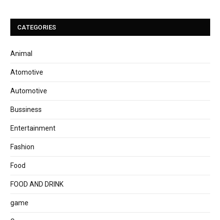
CATEGORIES
Animal
Atomotive
Automotive
Bussiness
Entertainment
Fashion
Food
FOOD AND DRINK
game