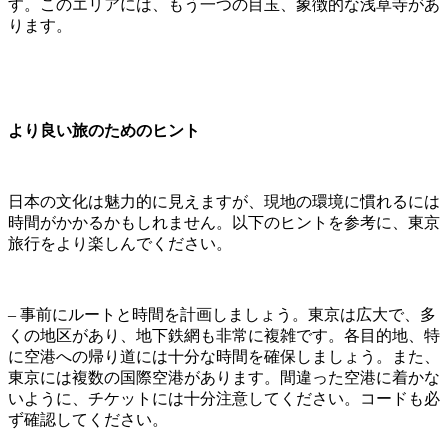
す。このエリアには、もう一つの目玉、象徴的な浅草寺があ
ります。
より良い旅のためのヒント
日本の文化は魅力的に見えますが、現地の環境に慣れるには
時間がかかるかもしれません。以下のヒントを参考に、東京
旅行をより楽しんでください。
– 事前にルートと時間を計画しましょう。東京は広大で、多
くの地区があり、地下鉄網も非常に複雑です。各目的地、特
に空港への帰り道には十分な時間を確保しましょう。また、
東京には複数の国際空港があります。間違った空港に着かな
いように、チケットには十分注意してください。コードも必
ず確認してください。