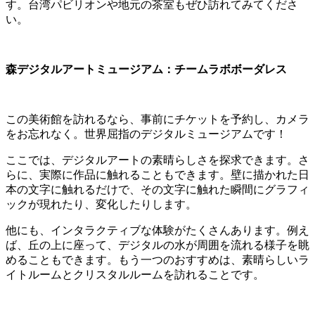
す。台湾パビリオンや地元の茶室もぜひ訪れてみてくださ
い。
森デジタルアートミュージアム：チームラボボーダレス
この美術館を訪れるなら、事前にチケットを予約し、カメラ
をお忘れなく。世界屈指のデジタルミュージアムです！
ここでは、デジタルアートの素​​晴らしさを探求できます。さ
らに、実際に作品に触れることもできます。壁に描かれた日
本の文字に触れるだけで、その文字に触れた瞬間にグラフィ
ックが現れたり、変化したりします。
他にも、インタラクティブな体験がたくさんあります。例え
ば、丘の上に座って、デジタルの水が周囲を流れる様子を眺
めることもできます。もう一つのおすすめは、素晴らしいラ
イトルームとクリスタルルームを訪れることです。