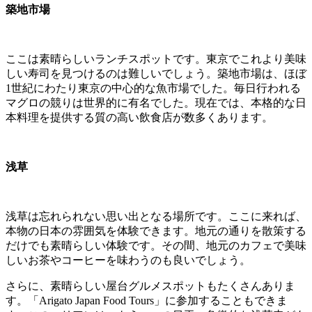
築地市場
ここは素晴らしいランチスポットです。東京でこれより美味
しい寿司を見つけるのは難しいでしょう。築地市場は、ほぼ
1世紀にわたり東京の中心的な魚市場でした。毎日行われる
マグロの競りは世界的に有名でした。現在では、本格的な日
本料理を提供する質の高い飲食店が数多くあります。
浅草
浅草は忘れられない思い出となる場所です。ここに来れば、
本物の日本の雰囲気を体験できます。地元の通りを散策する
だけでも素晴らしい体験です。その間、地元のカフェで美味
しいお茶やコーヒーを味わうのも良いでしょう。
さらに、素晴らしい屋台グルメスポットもたくさんありま
す。「Arigato Japan Food Tours」に参加することもできま