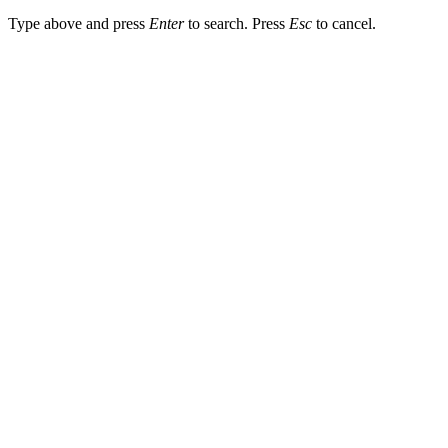
Type above and press
Enter
to search. Press
Esc
to cancel.