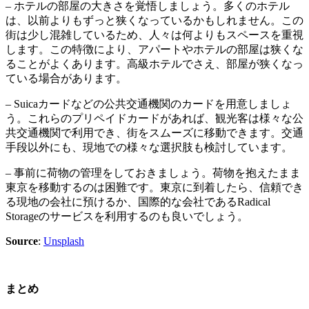
– ホテルの部屋の大きさを覚悟しましょう。多くのホテル
は、以前よりもずっと狭くなっているかもしれません。この
街は少し混雑しているため、人々は何よりもスペースを重視
します。この特徴により、アパートやホテルの部屋は狭くな
ることがよくあります。高級ホテルでさえ、部屋が狭くなっ
ている場合があります。
– Suicaカードなどの公共交通機関のカードを用意しましょ
う。これらのプリペイドカードがあれば、観光客は様々な公
共交通機関で利用でき、街をスムーズに移動できます。交通
手段以外にも、現地での様々な選択肢も検討しています。
– 事前に荷物の管理をしておきましょう。荷物を抱えたまま
東京を移動するのは困難です。東京に到着したら、信頼でき
る現地の会社に預けるか、国際的な会社であるRadical
Storageのサービスを利用するのも良いでしょう。
Source
:
Unsplash
まとめ