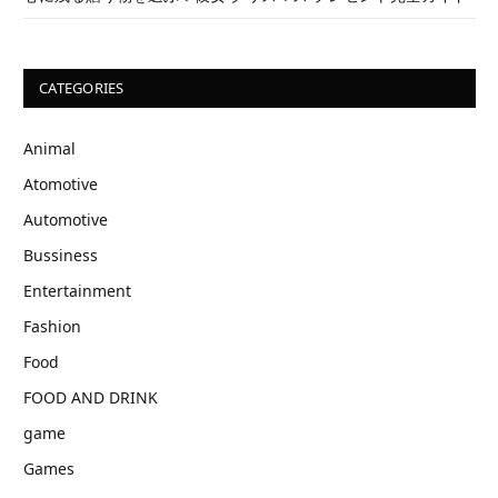
CATEGORIES
Animal
Atomotive
Automotive
Bussiness
Entertainment
Fashion
Food
FOOD AND DRINK
game
Games