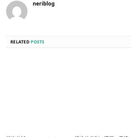
neriblog
RELATED
POSTS