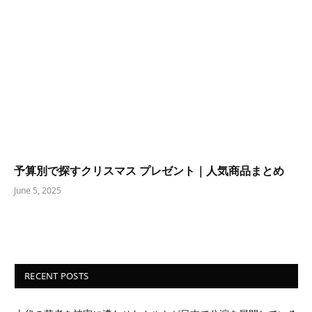
予算別で探すクリスマス プレゼント｜人気商品まとめ
June 5, 2025
RECENT POSTS