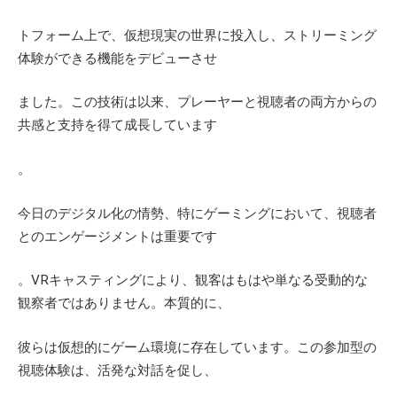
トフォーム上で、仮想現実の世界に投入し、ストリーミング
体験ができる機能をデビューさせ
ました。この技術は以来、プレーヤーと視聴者の両方からの
共感と支持を得て成長しています
。
今日のデジタル化の情勢、特にゲーミングにおいて、視聴者
とのエンゲージメントは重要です
。
VR
キャスティングにより、観客はもはや単なる受動的な
観察者ではありません。本質的に、
彼らは仮想的にゲーム環境に存在しています。この参加型の
視聴体験は、活発な対話を促し、