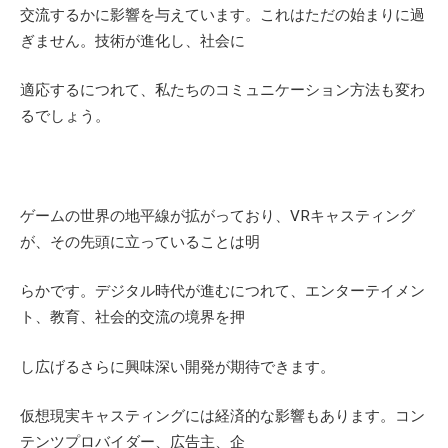
交流するかに影響を与えています。これはただの始まりに過
ぎません。技術が進化し、社会に
適応するにつれて、私たちのコミュニケーション方法も変わ
るでしょう。
ゲームの世界の地平線が拡がっており、
VR
キャスティング
が、その先頭に立っていることは明
らかです。デジタル時代が進むにつれて、エンターテイメン
ト、教育、社会的交流の境界を押
し広げるさらに興味深い開発が期待できます。
仮想現実キャスティングには経済的な影響もあります。コン
テンツプロバイダー、広告主、企