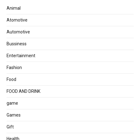
Animal
Atomotive
Automotive
Bussiness
Entertainment
Fashion
Food
FOOD AND DRINK
game
Games
Gift
Health