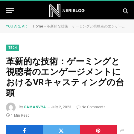
YOU ARE AT:
Home
»
革新的な技術：ゲーミングと視聴者のエンゲージメントにおけるVRキャスティングの台頭
TECH
革新的な技術：ゲーミングと
視聴者のエンゲージメントに
おけるVRキャスティングの台
頭
By
SAMANVYA
July 2, 2023
No Comments
1 Min Read