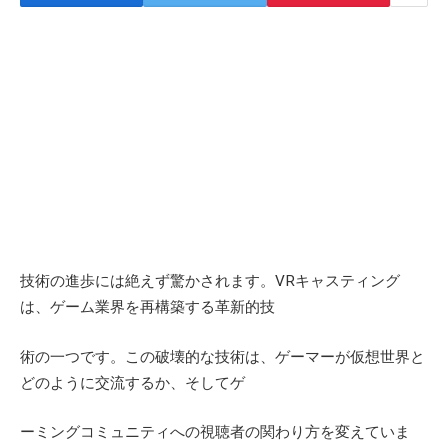
技術の進歩には絶えず驚かされます。
VR
キャスティング
は、ゲーム業界を再構築する革新的技
術の一つです。この破壊的な技術は、ゲーマーが仮想世界と
どのように交流するか、そしてゲ
ーミングコミュニティへの視聴者の関わり方を変えていま