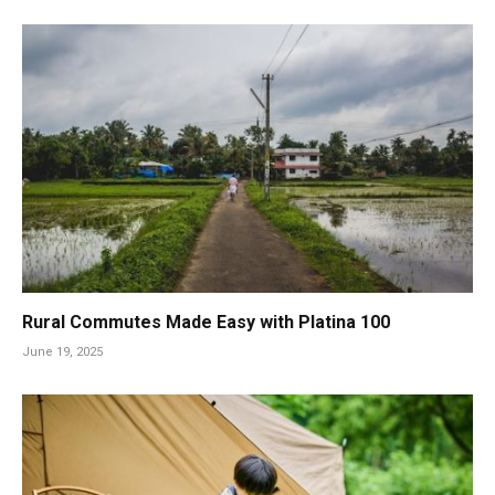
Rural Commutes Made Easy with Platina 100
June 19, 2025