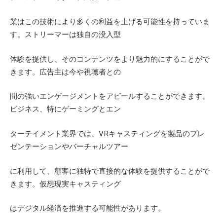
業はこの技術により多くの利益を上げる可能性を持っていま
す。ストリーマーは独自の没入型
体験を提供し、そのコンテンツをより魅力的にすることがで
きます。広告主は今や視聴者との
間の強いエンゲージメントをアピールすることができます。
ビジネス、特にゲーミングとエン
ターテイメント業界では、
VR
キャスティングを製品のプレ
ゼンテーションやバーチャルツアー
に利用して、顧客に独特で直接的な体験を提供することがで
きます。仮想現実キャスティング
はデジタル経済を推進する可能性があります。