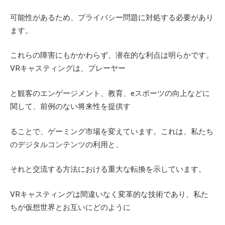
可能性があるため、プライバシー問題に対処する必要があり
ます。
これらの障害にもかかわらず、潜在的な利点は明らかです。
VR
キャスティングは、プレーヤー
と観客のエンゲージメント、教育、
e
スポーツの向上などに
関して、前例のない将来性を提供す
ることで、ゲーミング市場を変えています。これは、私たち
のデジタルコンテンツの利用と、
それと交流する方法における重大な転換を示しています。
VR
キャスティングは間違いなく変革的な技術であり、私た
ちが仮想世界とお互いにどのように