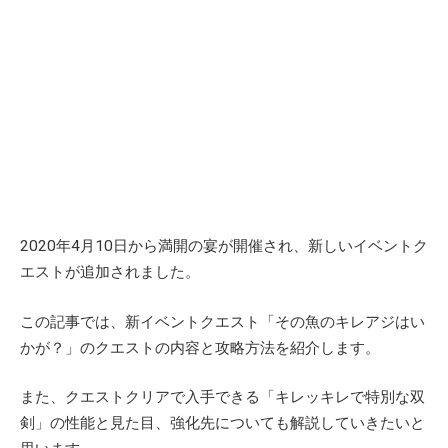
2020年4月10日から満開の宴が開催され、新しいイベントク
エストが追加されました。
この記事では、新イベントクエスト「その魚のキレアジはい
かが？」のクエストの内容と攻略方法を紹介します。
また、クエストクリアで入手できる「キレッキレで特別な双
剣」の性能と見た目、強化先についても解説していきたいと