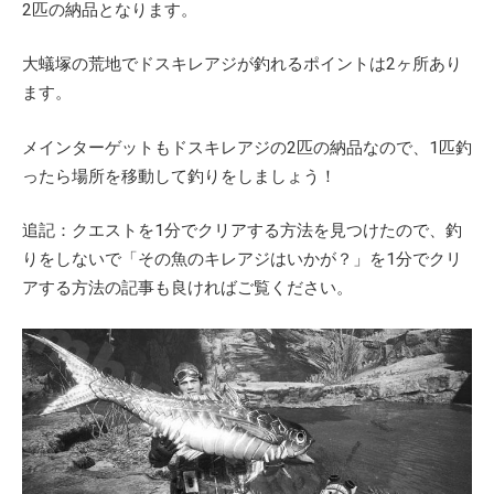
2匹の納品となります。
大蟻塚の荒地でドスキレアジが釣れるポイントは2ヶ所あり
ます。
メインターゲットもドスキレアジの2匹の納品なので、1匹釣
ったら場所を移動して釣りをしましょう！
追記：クエストを1分でクリアする方法を見つけたので、釣
りをしないで「その魚のキレアジはいかが？」を1分でクリ
アする方法の記事も良ければご覧ください。