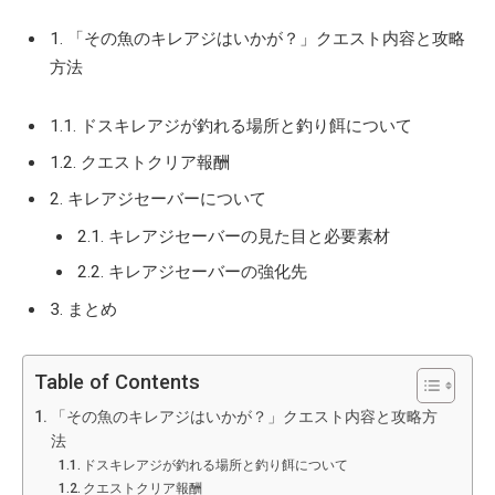
1. 「その魚のキレアジはいかが？」クエスト内容と攻略
方法
1.1. ドスキレアジが釣れる場所と釣り餌について
1.2. クエストクリア報酬
2. キレアジセーバーについて
2.1. キレアジセーバーの見た目と必要素材
2.2. キレアジセーバーの強化先
3. まとめ
Table of Contents
「その魚のキレアジはいかが？」クエスト内容と攻略方
法
ドスキレアジが釣れる場所と釣り餌について
クエストクリア報酬