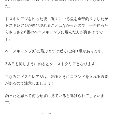
た。
ドスキレアジを釣った後、近くにいる魚を全部釣りましたが
ドスキレアジが再び現れることはなかったので、一匹釣った
らさっさと6番のベースキャンプに飛んだ方が良さそうで
す。
ベースキャンプ(6)に飛ぶとすぐ近くに釣り場があります。
2匹目も同じように釣るとクエストクリアとなります。
ちなみにドスキレアジは、釣るときにコマンドを入れる必要
があるので注意しましょう！
釣ったと思って何もせずに見ていると逃げられてしまいま
す。