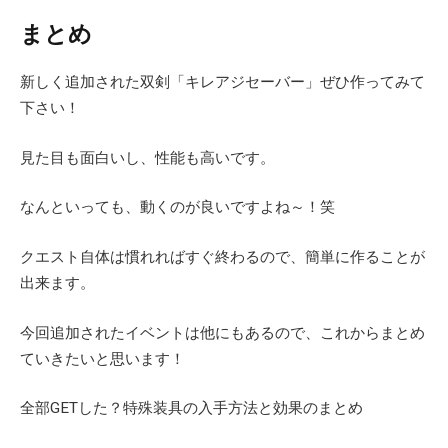
まとめ
新しく追加された双剣「キレアジセーバー」ぜひ作ってみて
下さい！
見た目も面白いし、性能も高いです。
なんといっても、動くのが良いですよね～！笑
クエスト自体は慣れればすぐ終わるので、簡単に作ることが
出来ます。
今回追加されたイベントは他にもあるので、これからまとめ
ていきたいと思います！
全部GETした？特殊装具の入手方法と効果のまとめ