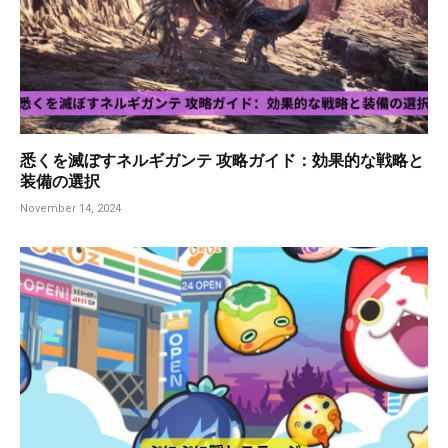
悉くを滅ぼすネルギガンテ 攻略ガイド：効果的な戦略と
装備の選択
November 14, 2024