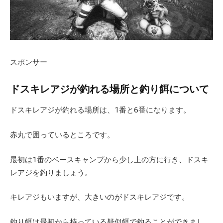
スポンサー
ドスキレアジが釣れる場所と釣り餌について
ドスキレアジが釣れる場所は、1番と6番になります。
赤丸で囲っているところです。
最初は1番のベースキャンプから少し上の方に行き、ドスキ
レアジを釣りましょう。
キレアジもいますが、大きいのがドスキレアジです。
釣り餌は最初から持っている疑似餌で釣ることができまし