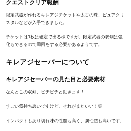
クエストクリア報酬
限定武器が作れるキレアジチケットや太古の珠、ピュアクリ
スタルなどが入手できました。
チケットは1枚は確定で出る様ですが、限定武器の双剣は強
化もできるので周回をする必要があるようです。
キレアジセーバーについて
キレアジセーバーの見た目と必要素材
なんとこの双剣、ピチピチと動きます！
すごい気持ち悪いですけど、それがまたいい！笑
インパクトもあり切れ味の性能も高く、属性値も高いです。