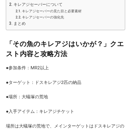
キレアジセーバーについて
キレアジセーバーの見た目と必要素材
キレアジセーバーの強化先
まとめ
「その魚のキレアジはいかが？」クエ
スト内容と攻略方法
●参加条件：MR2以上
●ターゲット：ドスキレアジ2匹の納品
●場所：大蟻塚の荒地
●入手アイテム：キレアジチケット
場所は大蟻塚の荒地で、メインターゲットはドスキレアジの