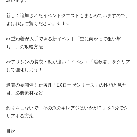
思います。
新しく追加されたイベントクエストもまとめていますので、
よければご覧ください。↓↓↓
>>重ね着が入手できる新イベント「空に向かって狙い撃
ち！」の攻略方法
>>アサシンの装衣・改が強い！イベクエ「暗殺者」をクリア
して強化しよう！
満開の宴開催！新防具「EXローゼシリーズ」の性能と見た
目、必要素材など
釣りをしないで「その魚のキレアジはいかが？」を1分でク
リアする方法
目次