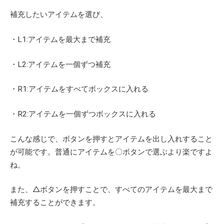
補充したいアイテムを選び、
・L1:アイテムを最大まで補充
・L2:アイテムを一個ずつ補充
・R1:アイテムをすべてボックスに入れる
・R2:アイテムを一個ずつボックスに入れる
こんな感じで、ボタンを押すとアイテムを出し入れすること
が可能です。普通にアイテムを〇ボタンで選ぶより楽ですよ
ね。
また、△ボタンを押すことで、すべてのアイテムを最大まで
補充することができます。