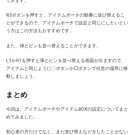
できます。
R3ボタンを押すと、アイテムポーチの順番に並び替えるこ
とができるので、アイテムポーチで設定と同じにしたいとい
う方はこの方法もおすすめです。
また、弾とビンも並べ替えることができます。
L1かR1を押すと弾とビンを並べ替える画面が出ますので、
アイテムと同じように〇ボタンか□ボタンで任意の場所に移
動しましょう。
まとめ
今回は、アイテムポーチやアイテムBOXの設定についてまと
めてみました。
初心者の方だけでなく、まだ並び替えなどをしたことがない