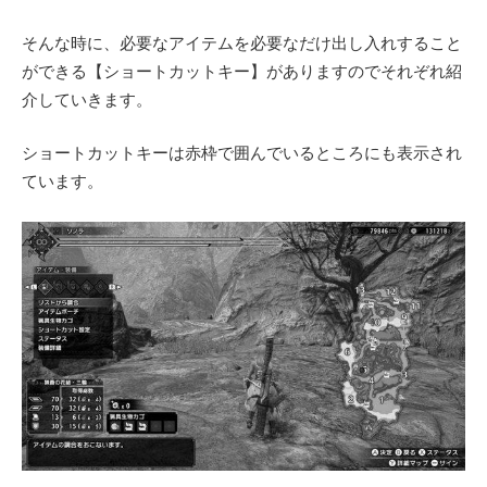
そんな時に、必要なアイテムを必要なだけ出し入れすること
ができる【ショートカットキー】がありますのでそれぞれ紹
介していきます。
ショートカットキーは赤枠で囲んでいるところにも表示され
ています。