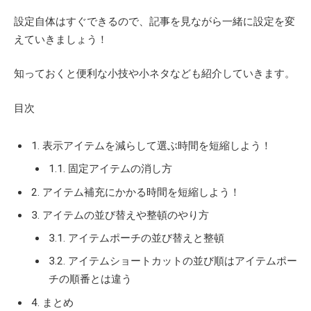
設定自体はすぐできるので、記事を見ながら一緒に設定を変
えていきましょう！
知っておくと便利な小技や小ネタなども紹介していきます。
目次
1. 表示アイテムを減らして選ぶ時間を短縮しよう！
1.1. 固定アイテムの消し方
2. アイテム補充にかかる時間を短縮しよう！
3. アイテムの並び替えや整頓のやり方
3.1. アイテムポーチの並び替えと整頓
3.2. アイテムショートカットの並び順はアイテムポー
チの順番とは違う
4. まとめ