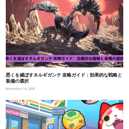
悉くを滅ぼすネルギガンテ 攻略ガイド：効果的な戦略と
装備の選択
November 14, 2024