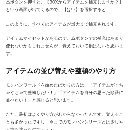
△ボタンを押すと、【BOXからアイテムを補充しますか？】
という画面が出てくるので、【はい】を選択すると、
このように、すべてのアイテムが最大まで補充されます。
アイテムマイセットがあるので、△ボタンでの補充はあまり
使わないかもしれませんが、覚えておいて損はないと思いま
す。
アイテムの並び替えや整頓のやり方
モンハンワールドを始めたばかりの方は、「アイテムがぐち
ゃぐちゃで整頓したい！」「アイテムを自分の思った順番に
並べたい！」と感じると思います。
ただ、最初はよくやり方がわからなかったんです。覚えるこ
とも多かったですし、今までのモンハンシリーズとは少しや
り方も違ったので・・・。