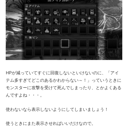
HPが減っていてすぐに回復しないといけないのに、「アイ
テム多すぎてどこのあるかわからない～！」っていうときに
モンスターに攻撃を受けて死んでしまったり、とかよくある
んですよね・・・。
使わないなら表示しないようにしてしまいましょう！
使うときにまた表示させればいいだけなので。