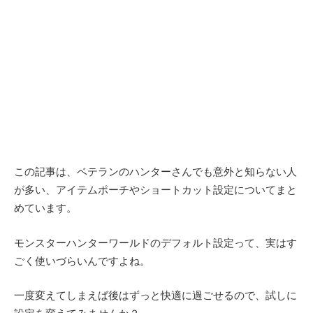
この記事は、ベテランのハンターさんでも意外と知らない人
が多い、アイテムポーチやショートカット設定についてまと
めています。
モンスターハンターワールドのデフォルト設定って、実はす
ごく使いづらいんですよね。
一度変えてしまえば後はずっと快適に過ごせるので、試しに