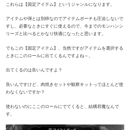
これらは【固定アイテム】というジャンルになります。
アイテムや弾とは別枠なのでアイテムポーチも圧迫しないで
すし、必要なときにすぐに使えるので、今までのモンハンシ
リーズと比べるとかなり快適になったと思います。
でもこの【固定アイテム】、当然ですがアイテムを選択する
ときにこのロールに出てくるんですよね～。
出てくるのは良いんですよ？
良いんですけど、肉焼きセットや観察キットってほとんど使
わなくないですか？
使わないのにここのロールにでてくると、結構邪魔なんで
す。