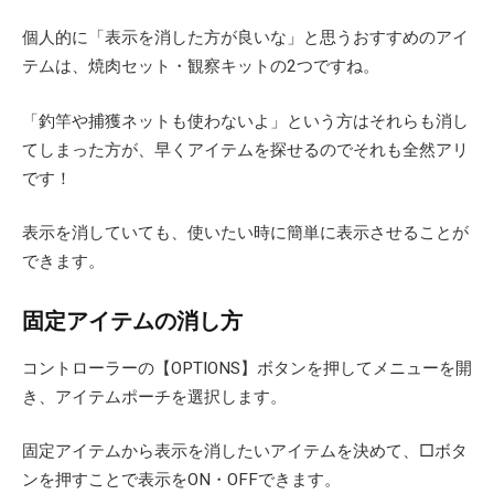
個人的に「表示を消した方が良いな」と思うおすすめのアイ
テムは、焼肉セット・観察キットの2つですね。
「釣竿や捕獲ネットも使わないよ」という方はそれらも消し
てしまった方が、早くアイテムを探せるのでそれも全然アリ
です！
表示を消していても、使いたい時に簡単に表示させることが
できます。
固定アイテムの消し方
コントローラーの【OPTIONS】ボタンを押してメニューを開
き、アイテムポーチを選択します。
固定アイテムから表示を消したいアイテムを決めて、□ボタ
ンを押すことで表示をON・OFFできます。