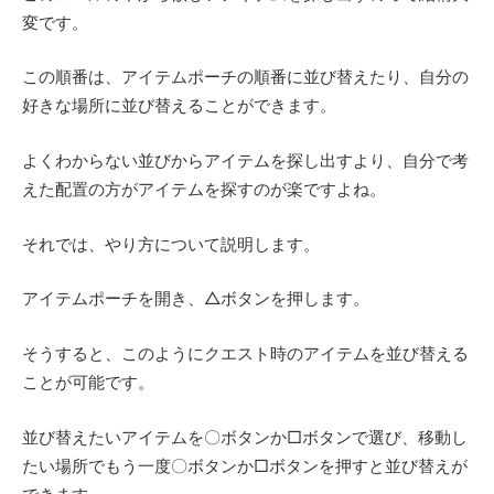
変です。
この順番は、アイテムポーチの順番に並び替えたり、自分の
好きな場所に並び替えることができます。
よくわからない並びからアイテムを探し出すより、自分で考
えた配置の方がアイテムを探すのが楽ですよね。
それでは、やり方について説明します。
アイテムポーチを開き、△ボタンを押します。
そうすると、このようにクエスト時のアイテムを並び替える
ことが可能です。
並び替えたいアイテムを〇ボタンか□ボタンで選び、移動し
たい場所でもう一度〇ボタンか□ボタンを押すと並び替えが