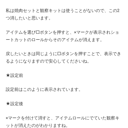
私は焼肉セットと観察キットは使うことがないので、この2
つ消したいと思います。
アイテムを選び□ボタンを押すと、×マークが表示されショ
ートカットのロールからそのアイテムが消えます。
戻したいときは同じように□ボタンを押すことで、表示でき
るようになりますので安心してくださいね。
★設定前
設定前はこのように表示されています。
★設定後
×マークを付けて消すと、アイテムロールにでていた観察キ
ットが消えたのがわかりますね。