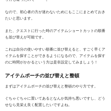
なので、初心者の方が迷わないためにもここにまとめておき
たいと思います。
また、クエストに行った時のアイテムショートカットの順番
も並び替えが可能です。
これは自分の使いやすい順番に並び替えると、すごく早くア
イテムを探すことができるようになるので、アイテムを探す
のに時間がかかるという方は是非設定してみましょう！
アイテムポーチの並び替えと整頓
まずはアイテムポーチの並び替えと整頓のやり方です。
ぐちゃぐちゃに置いてあるとなんか気持ち悪いですし、どう
せなら見栄え良く配置したいですよね。