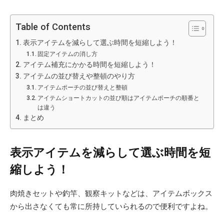
Table of Contents
表示アイテムを減らして選ぶ時間を短縮しよう！
固定アイテムの消し方
アイテム補充にかかる時間を短縮しよう！
アイテムの並び替えや整頓のやり方
アイテムポーチの並び替えと整頓
アイテムショートカットの並び順はアイテムポーチの順番と
は違う
まとめ
表示アイテムを減らして選ぶ時間を短
縮しよう！
肉焼きセットや釣竿、観察キットなどは、アイテムボックス
から出さなくても常に所持していられるので便利ですよね。