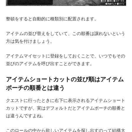
整頓をすると自動的に種類別に配置されます。
アイテムの並び替えをしていて、この順番は譲れないという
方は気を付けましょう。
アイテムマイセットに登録をしておくことで、いつでもその
並びのアイテムを呼び出すことができます。
アイテムショートカットの並び順はアイテム
ポーチの順番とは違う
クエストに行ったときに右下に表示されるアイテムショート
カットですが、実はデフォルトだとアイテムポーチの順番と
は違うんですよね。
このロールの中から欲しいアイテムを探し出すのって結構大