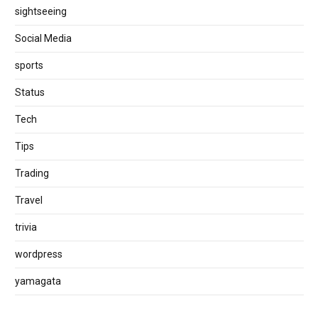
sightseeing
Social Media
sports
Status
Tech
Tips
Trading
Travel
trivia
wordpress
yamagata