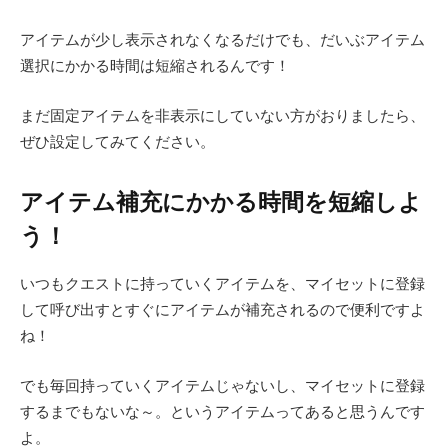
アイテムが少し表示されなくなるだけでも、だいぶアイテム
選択にかかる時間は短縮されるんです！
まだ固定アイテムを非表示にしていない方がおりましたら、
ぜひ設定してみてください。
アイテム補充にかかる時間を短縮しよ
う！
いつもクエストに持っていくアイテムを、マイセットに登録
して呼び出すとすぐにアイテムが補充されるので便利ですよ
ね！
でも毎回持っていくアイテムじゃないし、マイセットに登録
するまでもないな～。というアイテムってあると思うんです
よ。