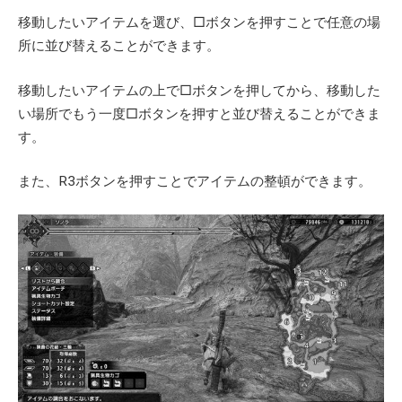
移動したいアイテムを選び、□ボタンを押すことで任意の場
所に並び替えることができます。
移動したいアイテムの上で□ボタンを押してから、移動した
い場所でもう一度□ボタンを押すと並び替えることができま
す。
また、R3ボタンを押すことでアイテムの整頓ができます。