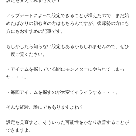
設定を変えてみませんか？
アップデートによって設定できることが増えたので、まだ始
めたばかりの初心者の方はもちろんですが、復帰勢の方にも
方にもおすすめの記事です。
もしかしたら知らない設定もあるかもしれませんので、ぜひ
一度ご覧ください。
・アイテムを探している間にモンスターにやられてしまっ
た・・・。
・毎回アイテムを探すのが大変でイライラする・・・。
そんな経験、誰にでもありますよね？
設定を見直すと、そういった可能性をかなり改善することが
できますよ。