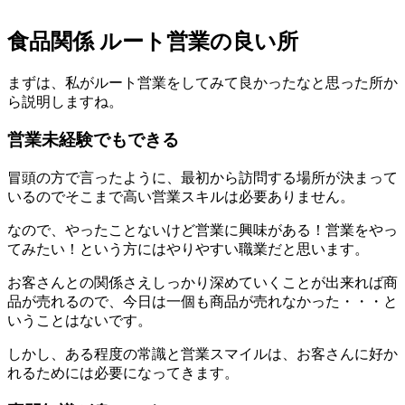
食品関係 ルート営業の良い所
まずは、私がルート営業をしてみて良かったなと思った所か
ら説明しますね。
営業未経験でもできる
冒頭の方で言ったように、最初から訪問する場所が決まって
いるのでそこまで高い営業スキルは必要ありません。
なので、やったことないけど営業に興味がある！営業をやっ
てみたい！という方にはやりやすい職業だと思います。
お客さんとの関係さえしっかり深めていくことが出来れば商
品が売れるので、今日は一個も商品が売れなかった・・・と
いうことはないです。
しかし、ある程度の常識と営業スマイルは、お客さんに好か
れるためには必要になってきます。