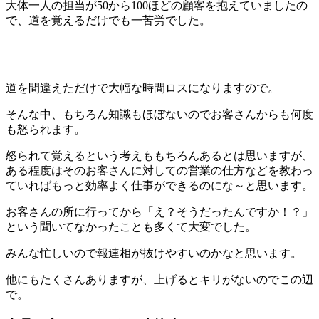
大体一人の担当が50から100ほどの顧客を抱えていましたの
で、道を覚えるだけでも一苦労でした。
道を間違えただけで大幅な時間ロスになりますので。
そんな中、もちろん知識もほぼないのでお客さんからも何度
も怒られます。
怒られて覚えるという考えももちろんあるとは思いますが、
ある程度はそのお客さんに対しての営業の仕方などを教わっ
ていればもっと効率よく仕事ができるのにな～と思います。
お客さんの所に行ってから「え？そうだったんですか！？」
という聞いてなかったことも多くて大変でした。
みんな忙しいので報連相が抜けやすいのかなと思います。
他にもたくさんありますが、上げるとキリがないのでこの辺
で。