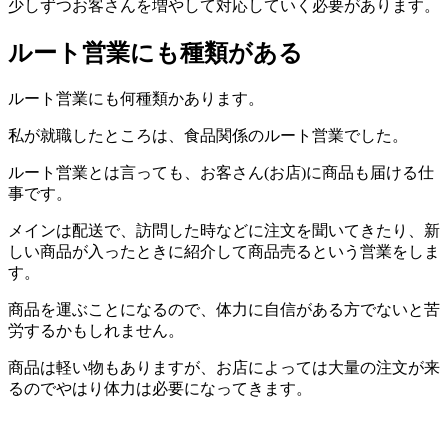
少しずつお客さんを増やして対応していく必要があります。
ルート営業にも種類がある
ルート営業にも何種類かあります。
私が就職したところは、食品関係のルート営業でした。
ルート営業とは言っても、お客さん(お店)に商品も届ける仕
事です。
メインは配送で、訪問した時などに注文を聞いてきたり、新
しい商品が入ったときに紹介して商品売るという営業をしま
す。
商品を運ぶことになるので、体力に自信がある方でないと苦
労するかもしれません。
商品は軽い物もありますが、お店によっては大量の注文が来
るのでやはり体力は必要になってきます。