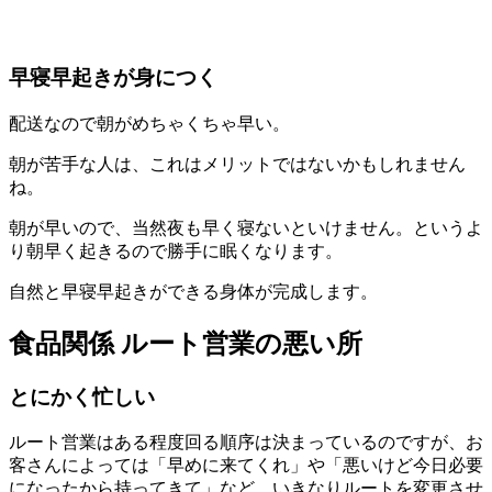
早寝早起きが身につく
配送なので朝がめちゃくちゃ早い。
朝が苦手な人は、これはメリットではないかもしれません
ね。
朝が早いので、当然夜も早く寝ないといけません。というよ
り朝早く起きるので勝手に眠くなります。
自然と早寝早起きができる身体が完成します。
食品関係 ルート営業の悪い所
とにかく忙しい
ルート営業はある程度回る順序は決まっているのですが、お
客さんによっては「早めに来てくれ」や「悪いけど今日必要
になったから持ってきて」など、いきなりルートを変更させ