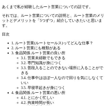
あくまで私が経験したルート営業についての話です。
それでは、ルート営業についての説明と、ルート営業のメリ
ットとデメリットを「5つずつ」紹介していきたいと思いま
す。
目次
1. ルート営業(ルートセールス)ってどんな仕事？
2. ルート営業にも種類がある
3. 食品関係 ルート営業の良い所
3.1. 営業未経験でもできる
3.2. 専門知識が身につく
3.3. 普段入ることのできない場所に入ることがで
きる
3.4. 仕事中はほぼ一人なので回りを気にしなくて
いい
3.5. 早寝早起きが身につく
4. 食品関係 ルート営業の悪い所
4.1. とにかく忙しい
4.2. 拘束時間が長い