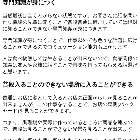
専門知識が身につく
当然最初は全くわからない状態ですが、お客さんに話を聞い
たり職場の先輩に聞くことで普段普通に過ごしていては絶対
に知ることができない専門知識が身につきます。
専門知識が身につくことで、仕事以外でも色々な話題に広げ
ることができるのでコミュケーション能力も上がります。
人は食べ物無しでは生きることが出来ないので、食品関係の
知識は友人や家族に話すことで興味を持ってもらえる話題だ
と思います。
普段入ることのできない場所に入ることができる
普通はお店に客として入るとお店の正面からしか見ることが
出来ませんが、この仕事をすることで、お店の裏側(バック
ヤード)を見ることができます。
つまり、調理場や実際に作っているところに商品を運ぶの
で、普段は見ることができない光景を見ることが出来ます。