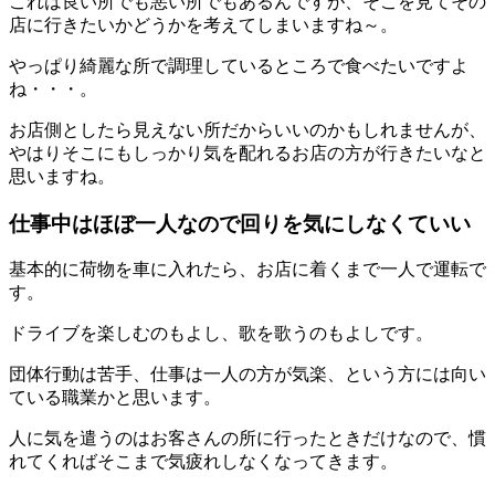
これは良い所でも悪い所でもあるんですが、そこを見てその
店に行きたいかどうかを考えてしまいますね～。
やっぱり綺麗な所で調理しているところで食べたいですよ
ね・・・。
お店側としたら見えない所だからいいのかもしれませんが、
やはりそこにもしっかり気を配れるお店の方が行きたいなと
思いますね。
仕事中はほぼ一人なので回りを気にしなくていい
基本的に荷物を車に入れたら、お店に着くまで一人で運転で
す。
ドライブを楽しむのもよし、歌を歌うのもよしです。
団体行動は苦手、仕事は一人の方が気楽、という方には向い
ている職業かと思います。
人に気を遣うのはお客さんの所に行ったときだけなので、慣
れてくればそこまで気疲れしなくなってきます。