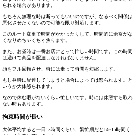
られる場合があります。
もちろん無理な時は断ってもいいのですが、なるべく関係は
悪化させたくないので可能な限り対応します。
このルート変更で時間がかかったりして、時間的に余裕がな
くなりめちゃくちゃ焦ります。
また、お昼時は一番お店にとって忙しい時間です。この時間
は避けて商品を配達しなければなりません。
頭をフル回転させ、時には走って時間を短縮します。
もし昼時に配達してしまうと場合によっては怒られます。と
いうか大体怒られます。
なので休む暇がないくらい忙しいです。時には休憩すら取れ
ない時もあります。
拘束時間が長い
大体平均すると一日13時間くらい、繁忙期だと14~15時間く