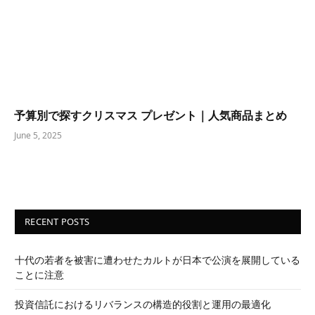
予算別で探すクリスマス プレゼント｜人気商品まとめ
June 5, 2025
RECENT POSTS
十代の若者を被害に遭わせたカルトが日本で公演を展開している
ことに注意
投資信託におけるリバランスの構造的役割と運用の最適化