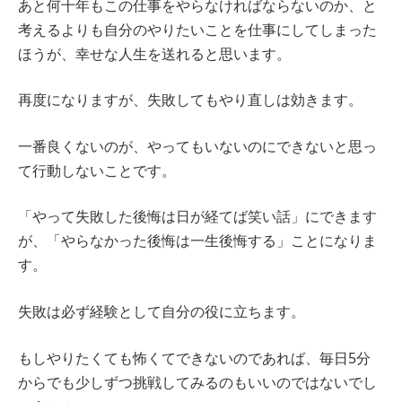
あと何十年もこの仕事をやらなければならないのか、と
考えるよりも自分のやりたいことを仕事にしてしまった
ほうが、幸せな人生を送れると思います。
再度になりますが、失敗してもやり直しは効きます。
一番良くないのが、やってもいないのにできないと思っ
て行動しないことです。
「やって失敗した後悔は日が経てば笑い話」にできます
が、「やらなかった後悔は一生後悔する」ことになりま
す。
失敗は必ず経験として自分の役に立ちます。
もしやりたくても怖くてできないのであれば、毎日5分
からでも少しずつ挑戦してみるのもいいのではないでし