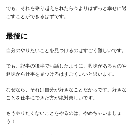
でも、それを乗り越えられたら今よりはずっと幸せに過
ごすことができるはずです。
最後に
自分のやりたいことを見つけるのはすごく難しいです。
でも、記事の後半でお話したように、興味があるものや
趣味から仕事を見つけるはすごくいいと思います。
なぜなら、それは自分が好きなことだからです。好きな
ことを仕事にできた方が絶対楽しいです。
もうやりたくないことをやるのは、やめちゃいましょ
う！