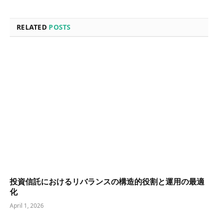
RELATED
POSTS
投資信託におけるリバランスの構造的役割と運用の最適
化
April 1, 2026