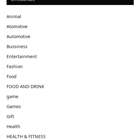
Animal
Atomotive
Automotive
Bussiness
Entertainment
Fashion
Food
FOOD AND DRINK
game
Games
Gift
Health
HEALTH & FITNESS