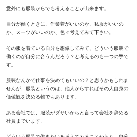
意外にも服装からでも考えることが出来ます。
自分が働くときに、作業着がいいのか、私服がいいの
か、スーツがいいのか、色々考えてみて下さい。
その服を着ている自分を想像してみて、どういう服装で
働くのが自分に合うんだろう？と考えるのも一つの手で
す。
服装なんかで仕事を決めてもいいの？と思うかもしれま
せんが、服装というのは、他人からすればその人自身の
価値観を決める物でもあります。
ある会社では、服装がダサいからと言って会社を辞める
社員までいます。
どういう服装で働きたいを考えてみることからも、自分