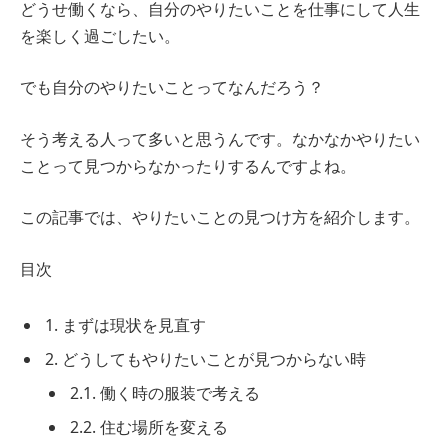
どうせ働くなら、自分のやりたいことを仕事にして人生
を楽しく過ごしたい。
でも自分のやりたいことってなんだろう？
そう考える人って多いと思うんです。なかなかやりたい
ことって見つからなかったりするんですよね。
この記事では、やりたいことの見つけ方を紹介します。
目次
1. まずは現状を見直す
2. どうしてもやりたいことが見つからない時
2.1. 働く時の服装で考える
2.2. 住む場所を変える