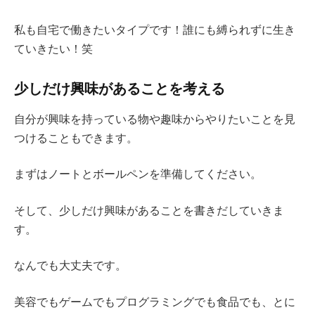
私も自宅で働きたいタイプです！誰にも縛られずに生き
ていきたい！笑
少しだけ興味があることを考える
自分が興味を持っている物や趣味からやりたいことを見
つけることもできます。
まずはノートとボールペンを準備してください。
そして、少しだけ興味があることを書きだしていきま
す。
なんでも大丈夫です。
美容でもゲームでもプログラミングでも食品でも、とに