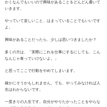
かくなんでもいいので興味があることをどんどん書いて
いきます。
やっていて楽しいこと、はまっていることでもいいです
よ。
興味があることだったら、少しは思いつきましたか？
多くの方は、「実際にこれを仕事にするにしても、こん
なんじゃ食っていけないよ。」
と思ってここで行動をやめてしまいます。
確かにそうかもしれません。でも、やってみなければ人
生はわからないです。
一度きりの人生です。自分がやりたかったことをやらな