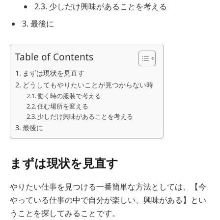
2.3. 少しだけ興味があることを考える
3. 最後に
Table of Contents
まずは現状を見直す
どうしてもやりたいことが見つからない時
働く時の服装で考える
住む場所を変える
少しだけ興味があることを考える
最後に
まずは現状を見直す
やりたい仕事を見つける一番簡単な方法としては、【今
やっている仕事の中で自分が楽しい、興味がある】とい
うことを探してみることです。