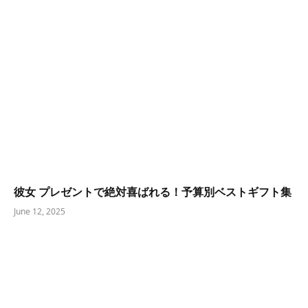
彼女 プレゼントで絶対喜ばれる！予算別ベストギフト集
June 12, 2025