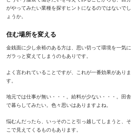
がやってみたい業種を探すヒントになるのではないでし
ょうか。
住む場所を変える
金銭面に少し余裕のある方は、思い切って環境を一気に
ガラっと変えてしまうのもありです。
よく言われていることですが、これが一番効果がありま
す。
地元では仕事が無い・・・。給料が少ない・・・。田舎
で暮らしてみたい。色々思いはありますよね。
悩むんだったら、いっそのこと引っ越してしまうと、そ
こで見えてくるものもあります。