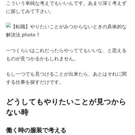
こういう単純な考えでもいいんです。あまり深く考えず
に探してみて下さい。
一つくらいはこれだったらやっててもいいな、と思える
ものが見つかるかもしれません。
もし一つでも見つけることが出来たら、あとはそれに関
する仕事を探すだけです。
どうしてもやりたいことが見つから
ない時
働く時の服装で考える