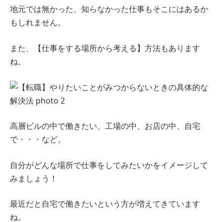
地元では無かった、知らなかった仕事もそこにはあるか
もしれません。
また、【仕事をする場所から考える】方法もあります
ね。
高層ビルの中で働きたい、工場の中、お店の中、自宅
で・・・など。
自分がどんな場所で仕事をしてみたいかをイメージして
みましょう！
最近だと自宅で働きたいという方が増えてきています
ね。