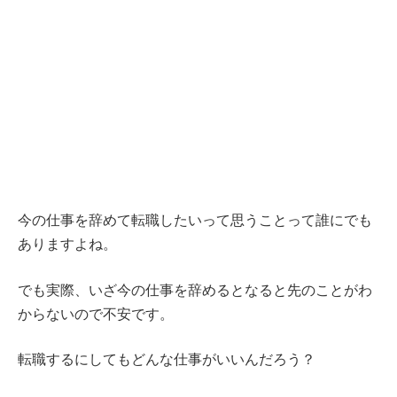
今の仕事を辞めて転職したいって思うことって誰にでも
ありますよね。
でも実際、いざ今の仕事を辞めるとなると先のことがわ
からないので不安です。
転職するにしてもどんな仕事がいいんだろう？