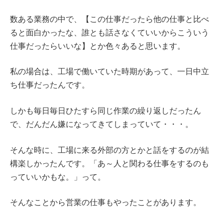
数ある業務の中で、【この仕事だったら他の仕事と比べ
ると面白かったな、誰とも話さなくていいからこういう
仕事だったらいいな】とか色々あると思います。
私の場合は、工場で働いていた時期があって、一日中立
ち仕事だったんです。
しかも毎日毎日ひたすら同じ作業の繰り返しだったん
で、だんだん嫌になってきてしまっていて・・・。
そんな時に、工場に来る外部の方とかと話をするのが結
構楽しかったんです。「あ～人と関わる仕事をするのも
っていいかもな。」って。
そんなことから営業の仕事もやったことがあります。