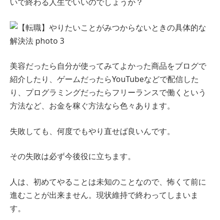
いで終わる人生でいいのでしょうか？
美容だったら自分が使ってみてよかった商品をブログで
紹介したり、ゲームだったらYouTubeなどで配信した
り、プログラミングだったらフリーランスで働くという
方法など、お金を稼ぐ方法なら色々あります。
失敗しても、何度でもやり直せば良いんです。
その失敗は必ず今後役に立ちます。
人は、初めてやることは未知のことなので、怖くて前に
進むことが出来ません。現状維持で終わってしまいま
す。