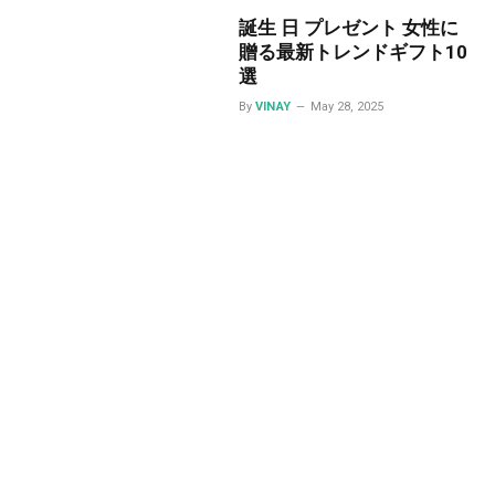
誕生 日 プレゼント 女性に
贈る最新トレンドギフト10
選
By
VINAY
May 28, 2025