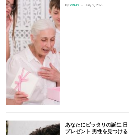
By
VINAY
July 2, 2025
あなたにピッタリの誕生 日
プレゼント 男性を見つける