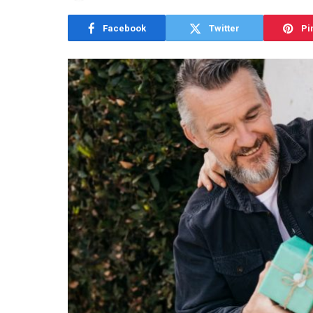
Facebook
Twitter
Pi