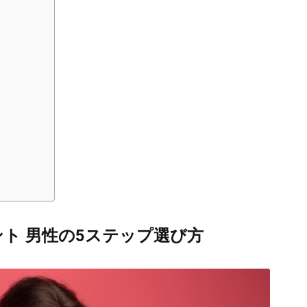
ント 男性の5ステップ選び方