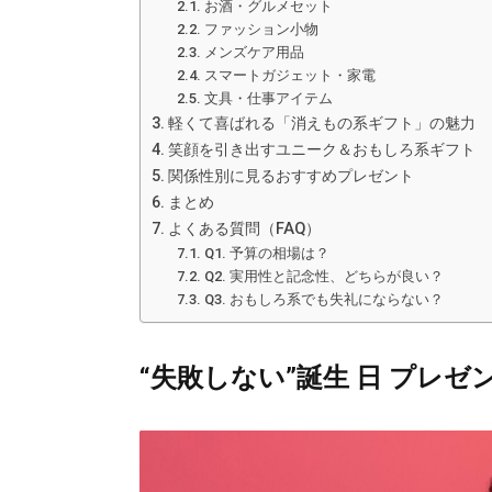
お酒・グルメセット
ファッション小物
メンズケア用品
スマートガジェット・家電
文具・仕事アイテム
軽くて喜ばれる「消えもの系ギフト」の魅力
笑顔を引き出すユニーク＆おもしろ系ギフト
関係性別に見るおすすめプレゼント
まとめ
よくある質問（FAQ）
Q1. 予算の相場は？
Q2. 実用性と記念性、どちらが良い？
Q3. おもしろ系でも失礼にならない？
“失敗しない”誕生 日 プレゼ