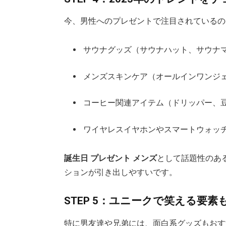
今、男性へのプレゼントで注目されているの
サウナグッズ（サウナハット、サウナ
メンズスキンケア（オールインワンジ
コーヒー関連アイテム（ドリッパー、
ワイヤレスイヤホンやスマートウォッ
誕生日 プレゼント メンズ
として話題性のあ
ションが引き出しやすいです。
STEP 5：ユニークで笑える要素
特に男友達や兄弟には、面白系グッズもおす