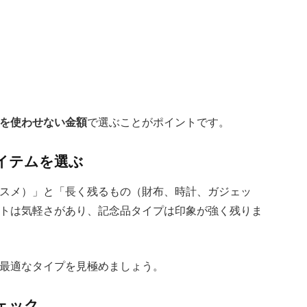
を使わせない金額
で選ぶことがポイントです。
るアイテムを選ぶ
スメ）」と「長く残るもの（財布、時計、ガジェッ
トは気軽さがあり、記念品タイプは印象が強く残りま
最適なタイプを見極めましょう。
チェック