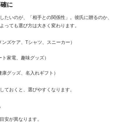
明確に
したいのが、「相手との関係性」。彼氏に贈るのか、
よっても選び方は大きく変わります。
メンズケア、Tシャツ、スニーカー）
ート家電、趣味グッズ）
健康グッズ、名入れギフト）
しておくと、選びやすくなります。
る
目安が異なります。