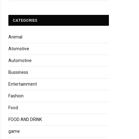
CATEGORIES
Animal
Atomotive
Automotive
Bussiness
Entertainment
Fashion
Food
FOOD AND DRINK
game