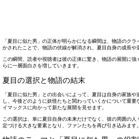
「夏目に似た男」の正体が明らかになる瞬間は、物語のクラ
かされたことで、物語の伏線が解消され、夏目自身の成長や
この瞬間、読者や視聴者は彼の正体に驚き、物語の展開に強
らに一層面白さを増していきます。
夏目の選択と物語の結末
「夏目に似た男」との出会いによって、夏目は自身の家族や
し、今後どのように妖怪たちと関わっていくかについて重要
イマックスに向かって新たな展開を見せます。
この選択は、単に夏目自身の未来だけでなく、彼の周囲の人
定づける大きな要素となり、ファンたちを再び引き込みます