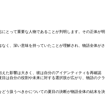
志にとって重要な人物であることが判明します。その正体が明
はなく、深い意味を持っていたことが理解され、物語全体がさ
与えた影響は大きく、彼は自分のアイデンティティを再確認
夏目は自分の役割や未来に対する選択肢が広がり、物語のクラ
をどう扱うべきかについての夏目の決断が物語全体の結末を決