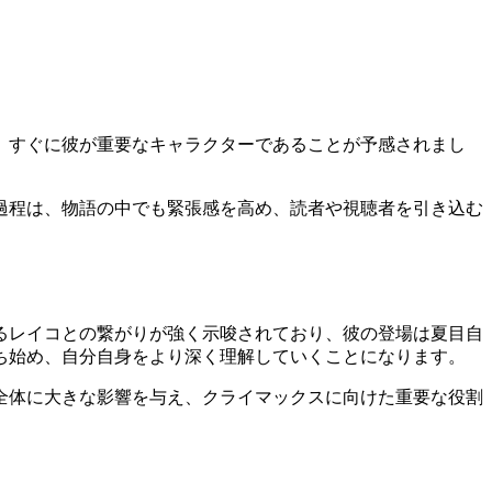
、すぐに彼が重要なキャラクターであることが予感されまし
。
過程は、物語の中でも緊張感を高め、読者や視聴者を引き込む
るレイコとの繋がりが強く示唆されており、彼の登場は夏目自
ち始め、自分自身をより深く理解していくことになります。
全体に大きな影響を与え、クライマックスに向けた重要な役割