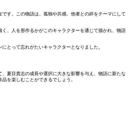
在です。この物語は、孤独や共感、他者との絆をテーマにして
強く、人を形作るかがこのキャラクターを通じて描かれ、物語
ファンにとって忘れがたいキャラクターとなりました。
て、夏目貴志の成長や選択に大きな影響を与え、物語に新たな
作品を楽しむことができるでしょう。