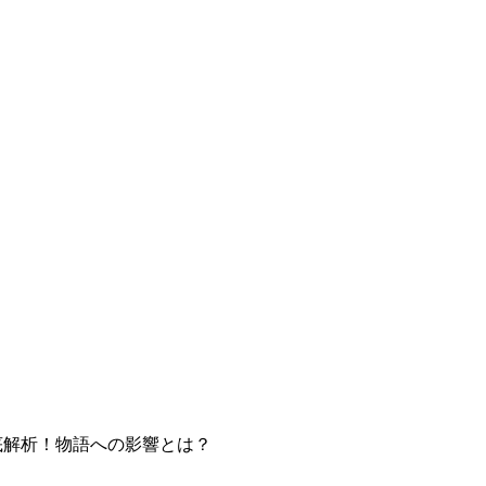
を徹底解析！物語への影響とは？