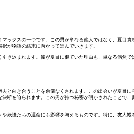
イマックスの一つです。この男が単なる他人ではなく、夏目貴
選択が物語の結末に向かって進んでいきます。
く引き込まれます。彼が夏目に似ていた理由も、単なる偶然で
過去と向き合うことを余儀なくされます。この出会いが夏目に
な決断を迫られます。この男が持つ秘密が明かされたことで、
々や妖怪たちの運命にも影響を与えるものです。特に、友人帳
。