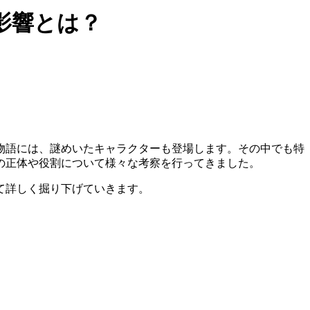
の影響とは？
物語には、謎めいたキャラクターも登場します。その中でも特
の正体や役割について様々な考察を行ってきました。
いて詳しく掘り下げていきます。