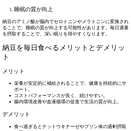
睡眠の質が向上
納豆のアミノ酸が脳内でセロトニンやメラトニンに変換され
ることで、睡眠の質が向上する可能性があります。毎日適量
を摂取することで、深い眠りを得やすくなります。
納豆を毎日食べるメリットとデメリッ
ト
メリット
栄養が安定的に補給されることで、健康を持続的にサ
ポート。
コストパフォーマンスが良く、続けやすい。
腸内環境改善や血液循環の促進で生活の質が向上。
デメリット
食べ過ぎるとナットウキナーゼやプリン体の過剰摂取