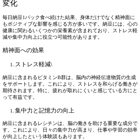
変化
毎日納豆1パック食べ続けた結果、身体だけでなく精神面に
もポジティブな影響を感じる方が多いです。納豆には、心の
健康に関わるいくつかの栄養素が含まれており、ストレス軽
減や集中力向上に役立つ可能性があります。
精神面への効果
ストレス軽減\
納豆に含まれるビタミンB群は、脳内の神経伝達物質の生成
をサポートします。これにより、ストレスを和らげる働きが
期待されます。特に、疲れが取れにくいと感じている方にと
って有益です。
集中力と記憶力の向上
納豆に含まれるレシチンは、脳の働きを助ける重要な成分で
す。これにより、日々の集中力が高まり、仕事や学習の効率
が向上したという体験談もあります。