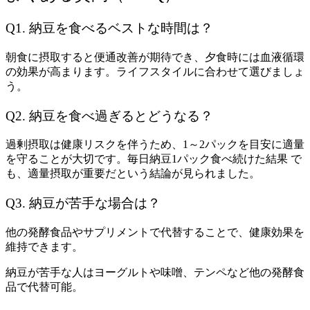
Q1. 納豆を食べるベストな時間は？
朝食に摂取すると便通改善が期待でき、夕食時には血液循環
の効果が高まります。ライフスタイルに合わせて選びましょ
う。
Q2. 納豆を食べ過ぎるとどうなる？
過剰摂取は健康リスクを伴うため、1～2パックを目安に適量
を守ることが大切です。毎日納豆1パック食べ続けた結果 で
も、適量摂取が重要だという結論が見られました。
Q3. 納豆が苦手な場合は？
他の発酵食品やサプリメントで代替することで、健康効果を
維持できます。
納豆が苦手な人はヨーグルトや味噌、テンペなど他の発酵食
品で代替可能。