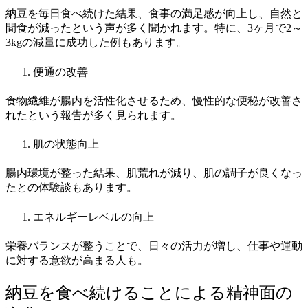
納豆を毎日食べ続けた結果、食事の満足感が向上し、自然と
間食が減ったという声が多く聞かれます。特に、3ヶ月で2～
3kgの減量に成功した例もあります。
便通の改善
食物繊維が腸内を活性化させるため、慢性的な便秘が改善さ
れたという報告が多く見られます。
肌の状態向上
腸内環境が整った結果、肌荒れが減り、肌の調子が良くなっ
たとの体験談もあります。
エネルギーレベルの向上
栄養バランスが整うことで、日々の活力が増し、仕事や運動
に対する意欲が高まる人も。
納豆を食べ続けることによる精神面の