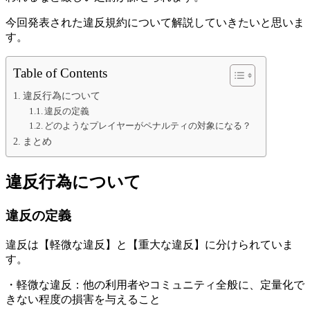
今回発表された違反規約について解説していきたいと思いま
す。
Table of Contents
違反行為について
違反の定義
どのようなプレイヤーがペナルティの対象になる？
まとめ
違反行為について
違反の定義
違反は【軽微な違反】と【重大な違反】に分けられていま
す。
・軽微な違反：他の利用者やコミュニティ全般に、定量化で
きない程度の損害を与えること