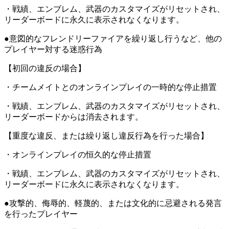
・戦績、エンブレム、武器のカスタマイズがリセットされ、
リーダーボードに永久に表示されなくなります。
●意図的なフレンドリーファイアを繰り返し行うなど、他の
プレイヤー対する迷惑行為
【初回の違反の場合】
・チームメイトとのオンラインプレイの一時的な停止措置
・戦績、エンブレム、武器のカスタマイズがリセットされ、
リーダーボードからは消去されます。
【重度な違反、または繰り返し違反行為を行った場合】
・オンラインプレイの恒久的な停止措置
・戦績、エンブレム、武器のカスタマイズがリセットされ、
リーダーボードに永久に表示されなくなります。
●攻撃的、侮辱的、軽蔑的、または文化的に忌避される発言
を行ったプレイヤー