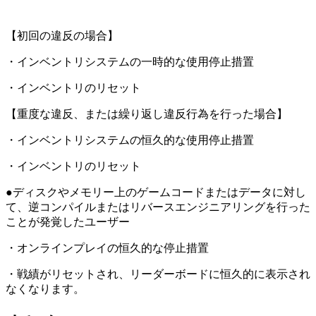
【初回の違反の場合】
・インベントリシステムの一時的な使用停止措置
・インベントリのリセット
【重度な違反、または繰り返し違反行為を行った場合】
・インベントリシステムの恒久的な使用停止措置
・インベントリのリセット
●ディスクやメモリー上のゲームコードまたはデータに対し
て、逆コンパイルまたはリバースエンジニアリングを行った
ことが発覚したユーザー
・オンラインプレイの恒久的な停止措置
・戦績がリセットされ、リーダーボードに恒久的に表示され
なくなります。