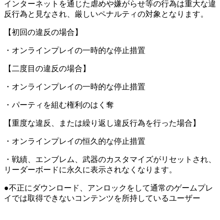
インターネットを通じた虐めや嫌がらせ等の行為は重大な違
反行為と見なされ、厳しいペナルティの対象となります。
【初回の違反の場合】
・オンラインプレイの一時的な停止措置
【二度目の違反の場合】
・オンラインプレイの一時的な停止措置
・パーティを組む権利のはく奪
【重度な違反、または繰り返し違反行為を行った場合】
・オンラインプレイの恒久的な停止措置
・戦績、エンブレム、武器のカスタマイズがリセットされ、
リーダーボードに永久に表示されなくなります。
●不正にダウンロード、アンロックをして通常のゲームプレ
イでは取得できないコンテンツを所持しているユーザー