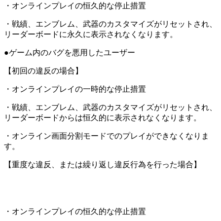
・オンラインプレイの恒久的な停止措置
・戦績、エンブレム、武器のカスタマイズがリセットされ、
リーダーボードに永久に表示されなくなります。
●ゲーム内のバグを悪用したユーザー
【初回の違反の場合】
・オンラインプレイの一時的な停止措置
・戦績、エンブレム、武器のカスタマイズがリセットされ、
リーダーボードからは恒久的に表示されなくなります。
・オンライン画面分割モードでのプレイができなくなりま
す。
【重度な違反、または繰り返し違反行為を行った場合】
・オンラインプレイの恒久的な停止措置