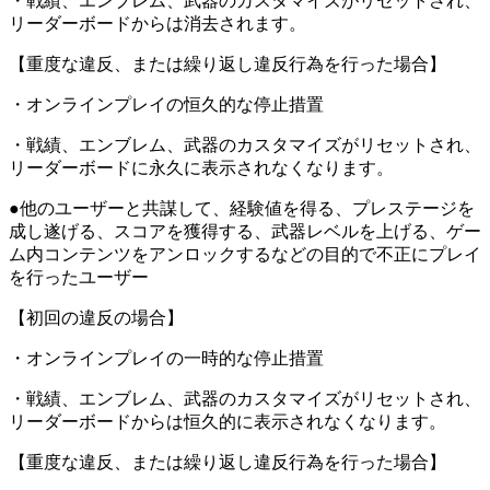
・戦績、エンブレム、武器のカスタマイズがリセットされ、
リーダーボードからは消去されます。
【重度な違反、または繰り返し違反行為を行った場合】
・オンラインプレイの恒久的な停止措置
・戦績、エンブレム、武器のカスタマイズがリセットされ、
リーダーボードに永久に表示されなくなります。
●他のユーザーと共謀して、経験値を得る、プレステージを
成し遂げる、スコアを獲得する、武器レベルを上げる、ゲー
ム内コンテンツをアンロックするなどの目的で不正にプレイ
を行ったユーザー
【初回の違反の場合】
・オンラインプレイの一時的な停止措置
・戦績、エンブレム、武器のカスタマイズがリセットされ、
リーダーボードからは恒久的に表示されなくなります。
【重度な違反、または繰り返し違反行為を行った場合】