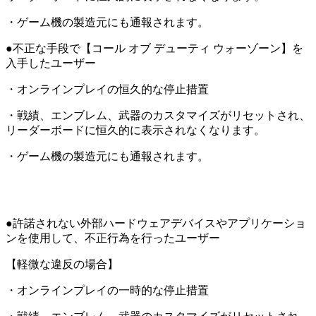
・ゲーム機の製造元にも通報されます。
●不正な手段で【コール オブ デューティ ウォーゾーン】を
入手したユーザー
・オンラインプレイの恒久的な停止措置
・戦績、エンブレム、武器のカスタマイズがリセットされ、
リーダーボードに恒久的に表示されなくなります。
・ゲーム機の製造元にも通報されます。
●許諾されない外部ハードウェアデバイスやアプリケーショ
ンを使用して、不正行為を行ったユーザー
【軽微な違反の場合】
・オンラインプレイの一時的な停止措置