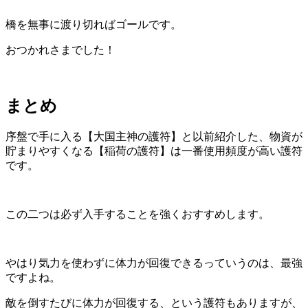
橋を無事に渡り切ればゴールです。
おつかれさまでした！
まとめ
序盤で手に入る【大国主神の護符】と以前紹介した、物資が
貯まりやすくなる【稲荷の護符】は一番使用頻度が高い護符
です。
この二つは必ず入手することを強くおすすめします。
やはり気力を使わずに体力が回復できるっていうのは、最強
ですよね。
敵を倒すたびに体力が回復する、という護符もありますが、