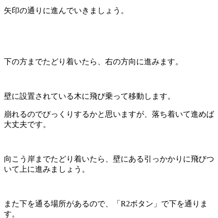
矢印の通りに進んでいきましょう。
下の方までたどり着いたら、右の方向に進みます。
壁に設置されている木に飛び乗って移動します。
崩れるのでびっくりするかと思いますが、落ち着いて進めば
大丈夫です。
向こう岸までたどり着いたら、壁にある引っかかりに飛びつ
いて上に進みましょう。
また下を通る場所があるので、「R2ボタン」で下を通りま
す。