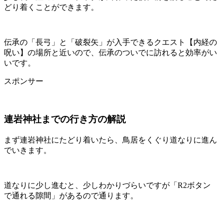
どり着くことができます。
伝承の「長弓」と「破裂矢」が入手できるクエスト【内経の
呪い】の場所と近いので、伝承のついでに訪れると効率がい
いです。
スポンサー
連岩神社までの行き方の解説
まず連岩神社にたどり着いたら、鳥居をくぐり道なりに進ん
でいきます。
道なりに少し進むと、少しわかりづらいですが「R2ボタン
で通れる隙間」があるので通ります。