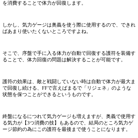
を消費することで体力が回復します。
しかし、気力ゲージは奥義を使う際に使用するので、できれ
ばあまり使いたくないところですよね。
そこで、序盤で手に入る体力が自動で回復する護符を装備す
ることで、体力回復の問題は解決することが可能です。
護符の効果は、敵と戦闘していない時は自動で体力が最大ま
で回復し続ける、FFで言えばまるで「リジェネ」のような
状態を保つことができるというものです。
終盤になるにつれて気力ゲージも増えますが、奥義で使用す
る気力が【3つ消費の技】もあるので、結局のところ気力ゲ
ージ節約の為にこの護符を最後まで使うことになります。