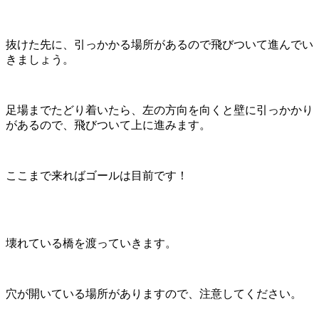
抜けた先に、引っかかる場所があるので飛びついて進んでい
きましょう。
足場までたどり着いたら、左の方向を向くと壁に引っかかり
があるので、飛びついて上に進みます。
ここまで来ればゴールは目前です！
壊れている橋を渡っていきます。
穴が開いている場所がありますので、注意してください。