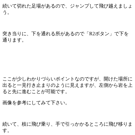
続いて切れた足場があるので、ジャンプして飛び越えましょ
う。
突き当りに、下を通れる所があるので「R2ボタン」で下を
通ります。
ここが少しわかりづらいポイントなのですが、開けた場所に
出ると一見行き止まりのように見えますが、左側から岩を上
ると先に進むことが可能です。
画像を参考にしてみて下さい。
続いて、枝に飛び乗り、手で引っかかるところに飛び移りま
す。