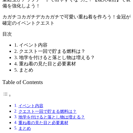
備を強化しよう！
カガチコカガチデカカガチで可愛い重ね着を作ろう！金冠が
確定のイベントクエスト
目次
1. イベント内容
2. クエスト一回で貯まる燃料は？
3. 地学を付けると落とし物は増える？
4. 重ね着の見た目と必要素材
5. まとめ
Table of Contents
イベント内容
クエスト一回で貯まる燃料は？
地学を付けると落とし物は増える？
重ね着の見た目と必要素材
まとめ