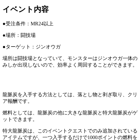
イベント内容
●受注条件：MR24以上
●場所：闘技場
●ターゲット：ジンオウガ
場所は闘技場となっていて、モンスターはジンオウガ一体の
みしか出現しないので、効率よく周回することができます。
龍脈炭を入手する方法としては、落とし物と剥ぎ取り、クリ
ア報酬です。
燃料としては、龍脈炭の他に大きな龍脈炭と特大龍脈炭がゲ
ットできます。
特大龍脈炭は、このイベントクエストでのみ追加されている
アイテムですが、一つ入手するだけで1000ポイントの燃料を