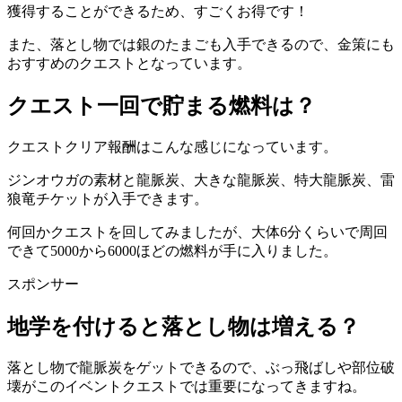
獲得することができるため、すごくお得です！
また、落とし物では銀のたまごも入手できるので、金策にも
おすすめのクエストとなっています。
クエスト一回で貯まる燃料は？
クエストクリア報酬はこんな感じになっています。
ジンオウガの素材と龍脈炭、大きな龍脈炭、特大龍脈炭、雷
狼竜チケットが入手できます。
何回かクエストを回してみましたが、大体6分くらいで周回
できて5000から6000ほどの燃料が手に入りました。
スポンサー
地学を付けると落とし物は増える？
落とし物で龍脈炭をゲットできるので、ぶっ飛ばしや部位破
壊がこのイベントクエストでは重要になってきますね。