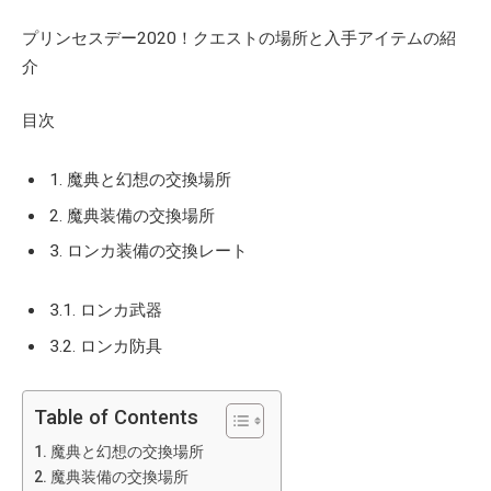
プリンセスデー2020！クエストの場所と入手アイテムの紹
介
目次
1. 魔典と幻想の交換場所
2. 魔典装備の交換場所
3. ロンカ装備の交換レート
3.1. ロンカ武器
3.2. ロンカ防具
Table of Contents
魔典と幻想の交換場所
魔典装備の交換場所