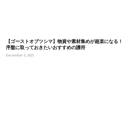
【ゴーストオブツシマ】物資や素材集めが超楽になる！
序盤に取っておきたいおすすめの護符
December 5, 2021