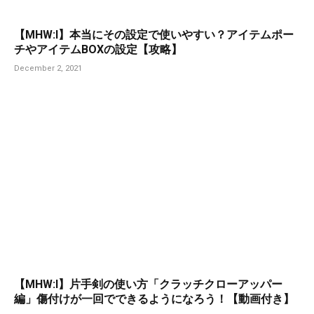
【MHW:I】本当にその設定で使いやすい？アイテムポー
チやアイテムBOXの設定【攻略】
December 2, 2021
【MHW:I】片手剣の使い方「クラッチクローアッパー
編」傷付けが一回でできるようになろう！【動画付き】