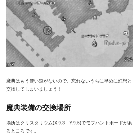
魔典はもう使い道がないので、忘れないうちに早めに幻想と
交換してしまいましょう！
魔典装備の交換場所
場所はクリスタリウム(X:9.3 Y:9.5)でモブハントボードがあ
るところです。