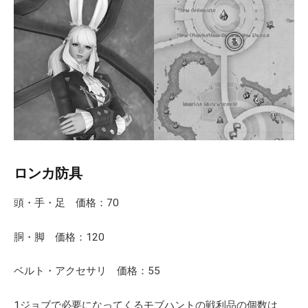
ロンカ防具
頭・手・足 価格：70
胴・脚 価格：120
ベルト・アクセサリ 価格：55
1ジョブで必要になってくるモブハントの戦利品の個数は、